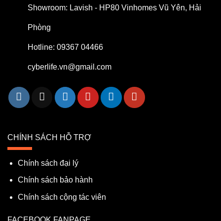
Showroom: Lavish - HP80 Vinhomes Vũ Yên, Hải
Phòng
Hotline: 09367 04466
cyberlife.vn@gmail.com
CHÍNH SÁCH HỖ TRỢ
Chính sách đại lý
Chính sách bảo hành
Chính sách cộng tác viên
FACEBOOK FANPAGE