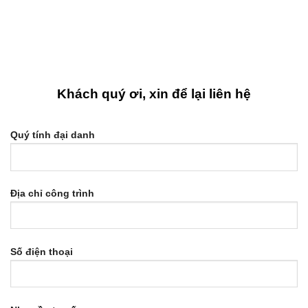
Khách quý ơi, xin để lại liên hệ
Quý tính đại danh
Địa chỉ công trình
Số điện thoại