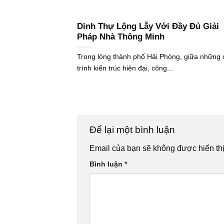
Dinh Thự Lộng Lẫy Với Đầy Đủ Giải
Pháp Nhà Thông Minh
Trong lòng thành phố Hải Phòng, giữa những
trình kiến trúc hiện đại, công...
Để lại một bình luận
Email của bạn sẽ không được hiển thị
Bình luận
*