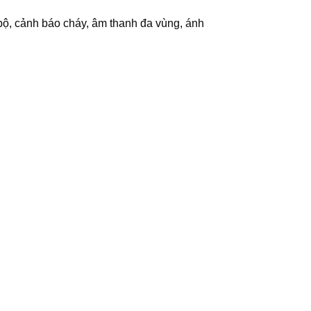
bộ, cảnh báo cháy, âm thanh đa vùng, ánh