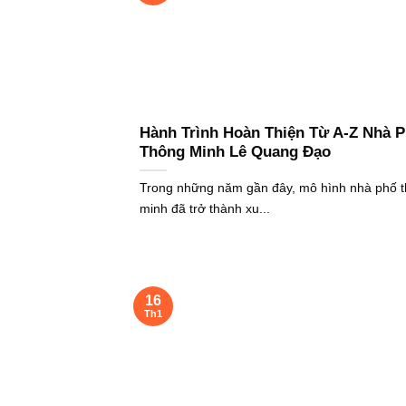
Hành Trình Hoàn Thiện Từ A-Z Nhà 
Thông Minh Lê Quang Đạo
Trong những năm gần đây, mô hình nhà phố 
minh đã trở thành xu...
16
Th1