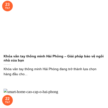
23
Th7
Khóa vân tay thông minh Hải Phòng – Giải pháp bảo vệ ngôi
nhà của bạn
Khóa vân tay thông minh Hải Phòng đang trở thành lựa chọn
hàng đầu cho...
22
Th7