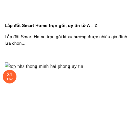
Lắp đặt Smart Home trọn gói, uy tín từ A – Z
Lắp đặt Smart Home trọn gói là xu hướng được nhiều gia đình
lựa chọn...
31
Th7