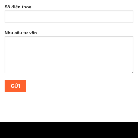
Số điện thoại
Nhu cầu tư vấn