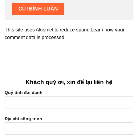
This site uses Akismet to reduce spam.
Learn how your
comment data is processed.
Khách quý ơi, xin để lại liên hệ
Quý tính đại danh
Địa chỉ công trình