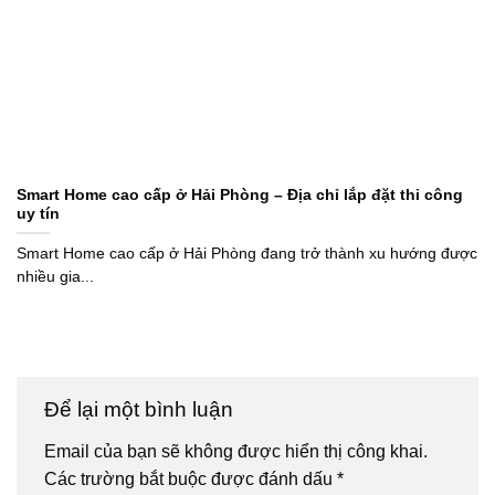
Smart Home cao cấp ở Hải Phòng – Địa chỉ lắp đặt thi công
uy tín
Smart Home cao cấp ở Hải Phòng đang trở thành xu hướng được
nhiều gia...
Để lại một bình luận
Email của bạn sẽ không được hiển thị công khai.
Các trường bắt buộc được đánh dấu
*