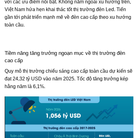
với các ưu điểm nổi bật. Không nằm ngoài xu hướng trên,
Việt Nam hứa hẹn khai thác tốt thị trường đèn Led. Tiến
gần tới phát triển mạnh mẽ về đèn cao cấp theo xu hướng
toàn cầu.
Tiềm năng tăng trưởng ngoạn mục về thị trường đèn
cao cấp
Quy mô thị trường chiếu sáng cao cấp toàn cầu dự kiến sẽ
đạt 24,32 tỷ USD vào năm 2025. Tốc độ tăng trưởng kép
hằng năm là 6,1%.