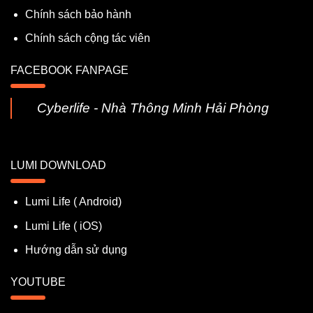
Chính sách bảo hành
Chính sách cộng tác viên
FACEBOOK FANPAGE
Cyberlife - Nhà Thông Minh Hải Phòng
LUMI DOWNLOAD
Lumi Life ( Android)
Lumi Life ( iOS)
Hướng dẫn sử dụng
YOUTUBE