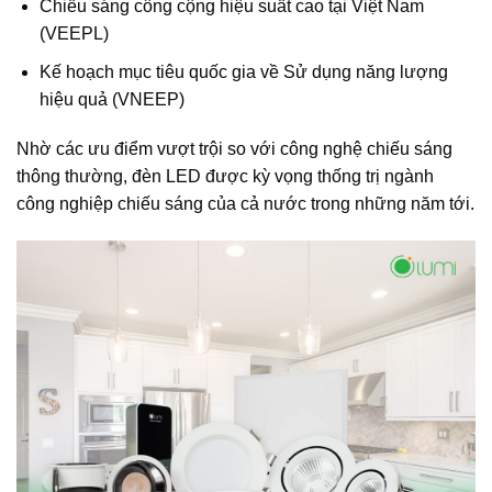
Chiếu sáng công cộng hiệu suất cao tại Việt Nam
(VEEPL)
Kế hoạch mục tiêu quốc gia về Sử dụng năng lượng
hiệu quả (VNEEP)
Nhờ các ưu điểm vượt trội so với công nghệ chiếu sáng
thông thường, đèn LED được kỳ vọng thống trị ngành
công nghiệp chiếu sáng của cả nước trong những năm tới.