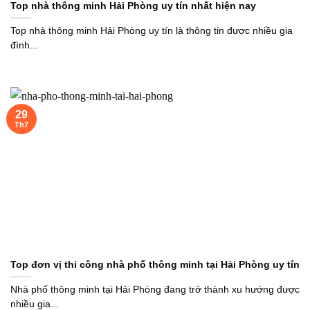
Top nhà thông minh Hải Phòng uy tín nhất hiện nay
Top nhà thông minh Hải Phòng uy tín là thông tin được nhiều gia
đình...
29
Th7
Top đơn vị thi công nhà phố thông minh tại Hải Phòng uy tín
Nhà phố thông minh tại Hải Phòng đang trở thành xu hướng được
nhiều gia...