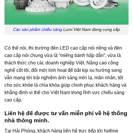
Các sản phẩm chiếu sáng
Lumi Việt Nam đang cung cấp
Có thể nói, thị trường đèn LED cao cấp nói riêng và đèn
cao cấp nói chung vừa là “miếng bánh hấp dẫn”, vừa là
thách thức cho các doanh nghiệp Việt. Nâng cao công
nghệ cốt lõi, đổi mới linh hoạt để bắt kịp xu hướng song
vẫn mang tới trải nghiệm ánh sáng mới lạ, mãn nhãn, tốt
cho sức khỏe là chìa khóa giúp chinh phục khách hàng và
khẳng định vị thế cho Việt Nam trong lĩnh vực chiếu sáng
cao cấp.
Liên hệ để được tư vấn miễn phí về hệ thống
nhà thông minh.
Tại Hải Phòng, khách hàng liên hệ trực tiếp tới hotline