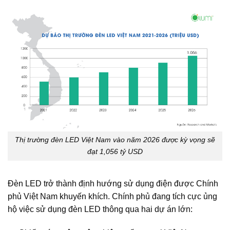
Thị trường đèn LED Việt Nam vào năm 2026 được kỳ vọng sẽ
đạt 1,056 tỷ USD
Đèn LED trở thành định hướng sử dụng điện được Chính
phủ Việt Nam khuyến khích. Chính phủ đang tích cực ủng
hộ việc sử dụng đèn LED thông qua hai dự án lớn: