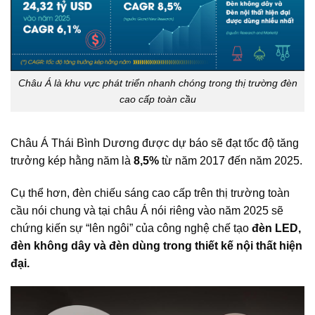
Châu Á là khu vực phát triển nhanh chóng trong thị trường đèn
cao cấp toàn cầu
Châu Á Thái Bình Dương được dự báo sẽ đạt ​​tốc độ tăng
trưởng kép hằng năm là
8,5%
từ năm 2017 đến năm 2025.
Cụ thể hơn, đèn chiếu sáng cao cấp trên thị trường toàn
cầu nói chung và tại châu Á nói riêng vào năm 2025 sẽ
chứng kiến sự “lên ngôi” của công nghệ chế tạo
đèn LED,
đèn không dây và đèn dùng trong thiết kế nội thất hiện
đại.