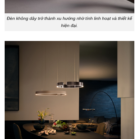
Đèn không dây trở thành xu hướng nhờ tính linh hoạt và thiết kế
hiện đại.