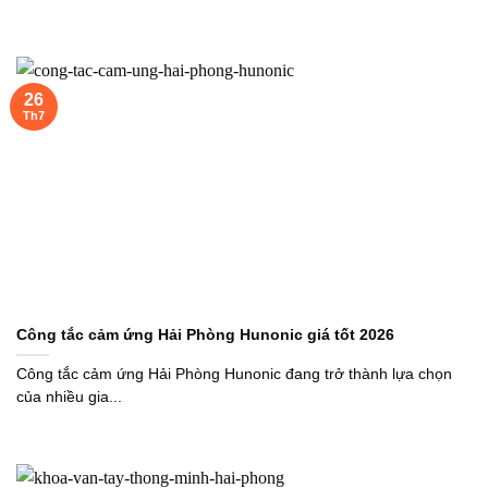
26
Th7
Công tắc cảm ứng Hải Phòng Hunonic giá tốt 2026
Công tắc cảm ứng Hải Phòng Hunonic đang trở thành lựa chọn
của nhiều gia...