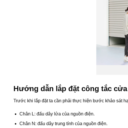
Hướng dẫn lắp đặt công tắc cửa
Trước khi lắp đặt ta cần phải thực hiện bước khảo sát hạ
Chân L: đấu dây lửa của nguồn điện.
Chân N: đấu dây trung tính của nguồn điện.