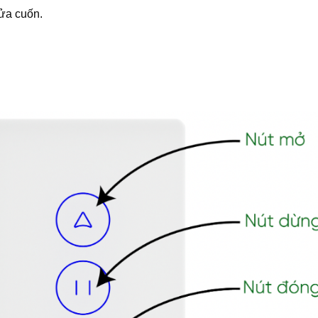
ửa cuốn.