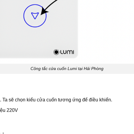
Công tắc cửa cuốn Lumi tại Hải Phòng
v). Ta sẽ chọn kiểu cửa cuốn tương ứng để điều khiển.
hiệu 220V