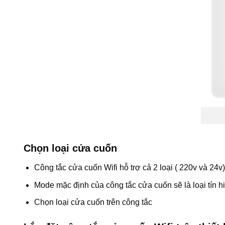
Chọn loại cửa cuốn
Công tắc cửa cuốn Wifi hỗ trợ cả 2 loại ( 220v và 24
Mode mặc định của công tắc cửa cuốn sẽ là loại tín 
Chọn loại cửa cuốn trên công tắc