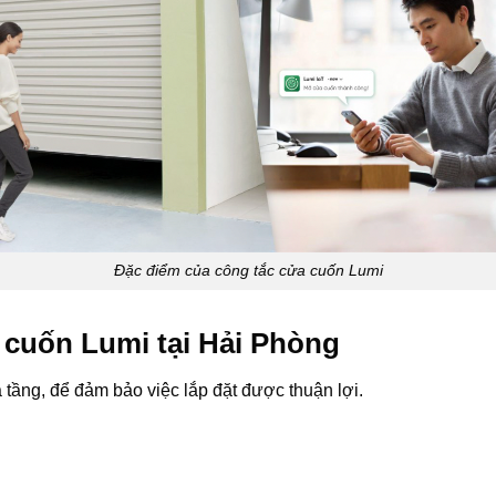
Đặc điểm của công tắc cửa cuốn Lumi
 cuốn Lumi tại Hải Phòng
 tầng, để đảm bảo việc lắp đặt được thuận lợi.