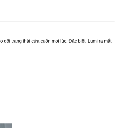
o dõi trạng thái cửa cuốn mọi lúc. Đặc biệt, Lumi ra mắt