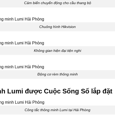
Cảm biến chuyển động cho cầu thang bộ
Chuông hình Hikvision
Không gian hiện đại tiện nghi
Động cơ rèm thông minh
nh Lumi được Cuộc Sống Số lắp đặt
Công tắc thông minh Lumi tại Hải Phòng