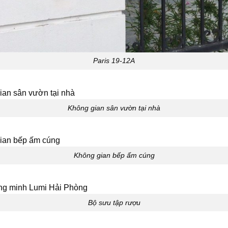
Paris 19-12A
Không gian sân vườn tại nhà
Không gian bếp ấm cúng
Bộ sưu tập rượu