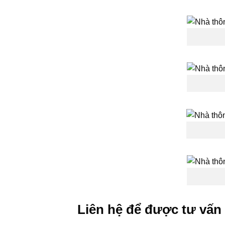
Liên hệ để được tư vấn