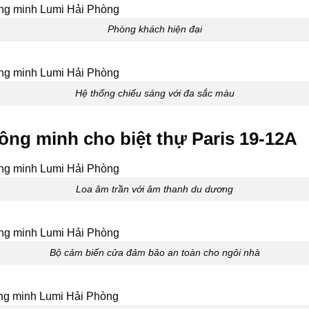
Phòng khách hiện đại
Hệ thống chiếu sáng với đa sắc màu
thông minh cho biệt thự Paris 19-12A
Loa âm trần với âm thanh du dương
Bộ cảm biến cửa đảm bảo an toàn cho ngôi nhà