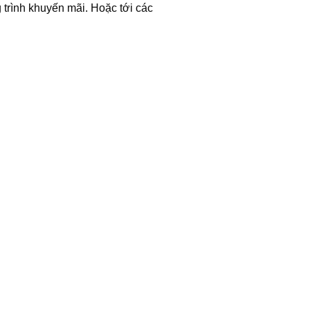
 trình khuyến mãi. Hoặc tới các