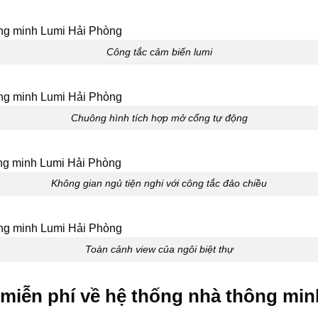
Công tắc cảm biến lumi
Chuông hình tích hợp mở cổng tự động
Không gian ngủ tiện nghi với công tắc đảo chiều
Toàn cảnh view của ngôi biệt thự
 miễn phí về hệ thống nhà thông min