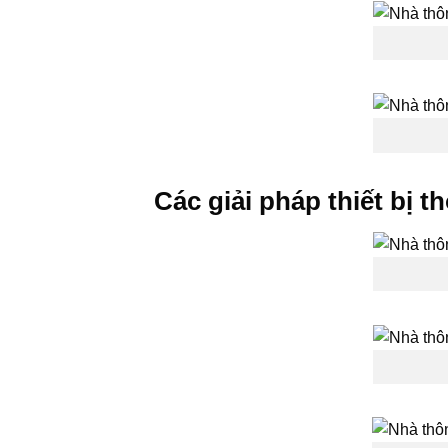
Các giải pháp thiết bị 