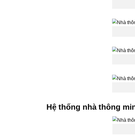
Hệ thống nhà thông mi