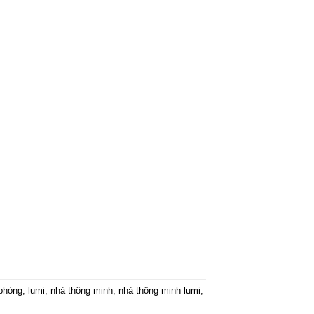
 phòng
,
lumi
,
nhà thông minh
,
nhà thông minh lumi
,