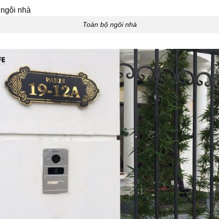
Toàn bộ ngôi nhà