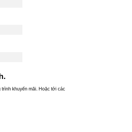
h.
 trình khuyến mãi. Hoặc tới các