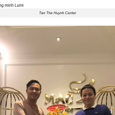
Tan The Huynh Center