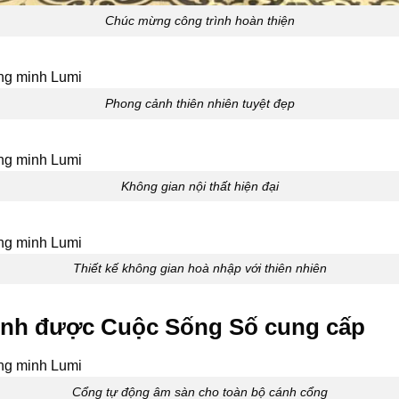
Chúc mừng công trình hoàn thiện
Phong cảnh thiên nhiên tuyệt đẹp
Không gian nội thất hiện đại
Thiết kế không gian hoà nhập với thiên nhiên
minh được Cuộc Sống Số cung cấp
Cổng tự động âm sàn cho toàn bộ cánh cổng