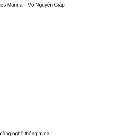
mes Marina – Võ Nguyên Giáp
công nghệ thông minh.