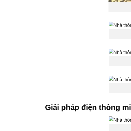
Giải pháp điện thông 