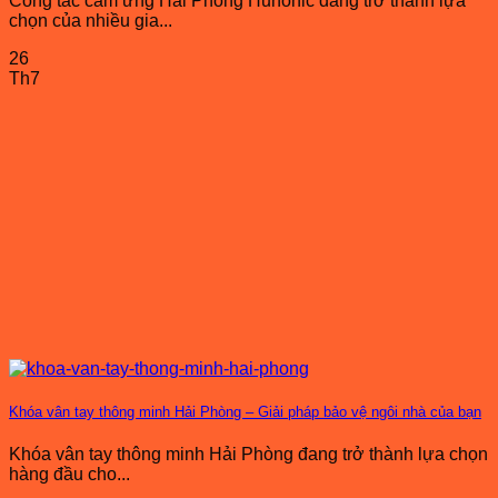
Công tắc cảm ứng Hải Phòng Hunonic đang trở thành lựa
chọn của nhiều gia...
26
Th7
Khóa vân tay thông minh Hải Phòng – Giải pháp bảo vệ ngôi nhà của bạn
Khóa vân tay thông minh Hải Phòng đang trở thành lựa chọn
hàng đầu cho...