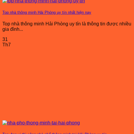
Top nhà thông minh Hải Phòng uy tín nhất hiện nay
Top nhà thông minh Hải Phòng uy tín là thông tin được nhiều
gia đình...
31
Th7