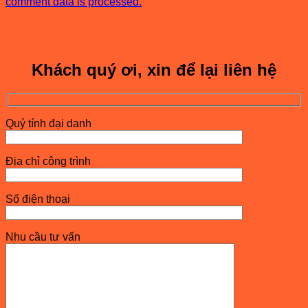
comment data is processed.
Khách quý ơi, xin để lại liên hệ
Quý tính đại danh
Địa chỉ công trình
Số điện thoại
Nhu cầu tư vấn