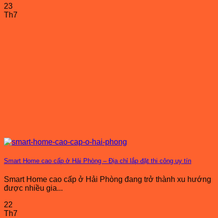
23
Th7
Smart Home cao cấp ở Hải Phòng – Địa chỉ lắp đặt thi công uy tín
Smart Home cao cấp ở Hải Phòng đang trở thành xu hướng
được nhiều gia...
22
Th7