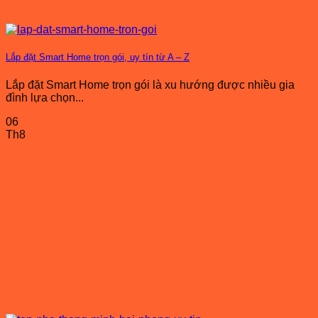
Lắp đặt Smart Home trọn gói, uy tín từ A – Z
Lắp đặt Smart Home trọn gói là xu hướng được nhiều gia
đình lựa chọn...
06
Th8