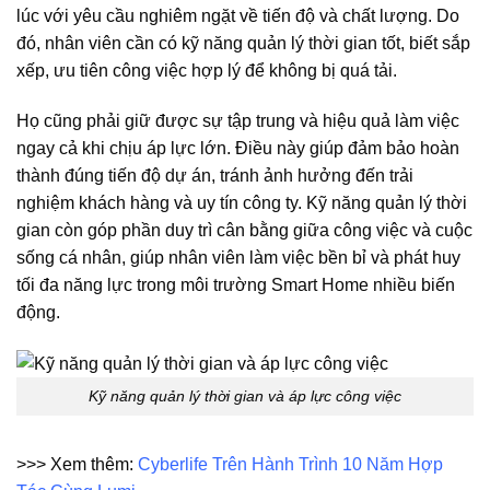
lúc với yêu cầu nghiêm ngặt về tiến độ và chất lượng. Do
đó, nhân viên cần có kỹ năng quản lý thời gian tốt, biết sắp
xếp, ưu tiên công việc hợp lý để không bị quá tải.
Họ cũng phải giữ được sự tập trung và hiệu quả làm việc
ngay cả khi chịu áp lực lớn. Điều này giúp đảm bảo hoàn
thành đúng tiến độ dự án, tránh ảnh hưởng đến trải
nghiệm khách hàng và uy tín công ty. Kỹ năng quản lý thời
gian còn góp phần duy trì cân bằng giữa công việc và cuộc
sống cá nhân, giúp nhân viên làm việc bền bỉ và phát huy
tối đa năng lực trong môi trường Smart Home nhiều biến
động.
Kỹ năng quản lý thời gian và áp lực công việc
>>> Xem thêm:
Cyberlife Trên Hành Trình 10 Năm Hợp