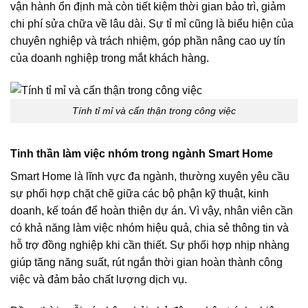
vận hành ổn định mà còn tiết kiệm thời gian bảo trì, giảm
chi phí sửa chữa về lâu dài. Sự tỉ mỉ cũng là biểu hiện của
chuyên nghiệp và trách nhiệm, góp phần nâng cao uy tín
của doanh nghiệp trong mắt khách hàng.
Tính tỉ mỉ và cẩn thận trong công việc
Tinh thần làm việc nhóm trong ngành Smart Home
Smart Home là lĩnh vực đa ngành, thường xuyên yêu cầu
sự phối hợp chặt chẽ giữa các bộ phận kỹ thuật, kinh
doanh, kế toán để hoàn thiện dự án. Vì vậy, nhân viên cần
có khả năng làm việc nhóm hiệu quả, chia sẻ thông tin và
hỗ trợ đồng nghiệp khi cần thiết. Sự phối hợp nhịp nhàng
giúp tăng năng suất, rút ngắn thời gian hoàn thành công
việc và đảm bảo chất lượng dịch vụ.