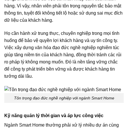
hàng. Vì vậy, nhân viên phải tôn trọng nguyên tắc bảo mật
thông tin, tuyệt đối không tiết lộ hoặc sử dụng sai mục đích
dữ liệu của khách hàng.
Họ cần hành xử trung thực, chuyên nghiệp trong mọi tình
huống để bảo vệ quyền lợi khách hàng và uy tín công ty.
Việc xây dựng văn hóa đạo đức nghề nghiệp nghiêm túc
giúp tăng niềm tin của khách hàng, đồng thời tránh các rủi
ro pháp lý không mong muốn. Đó là nền tảng vững chắc
để công ty phát triển bền vững và được khách hàng tin
tưởng dài lâu.
Tôn trọng đạo đức nghề nghiệp với ngành Smart Home
Kỹ năng quản lý thời gian và áp lực công việc
Ngành Smart Home thường phải xử lý nhiều dự án cùng