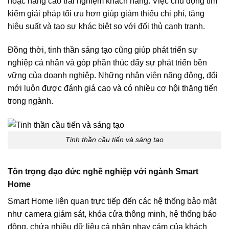
hoặc nâng cao trải nghiệm khách hàng. Việc chủ động tìm
kiếm giải pháp tối ưu hơn giúp giảm thiểu chi phí, tăng
hiệu suất và tạo sự khác biệt so với đối thủ cạnh tranh.
Đồng thời, tinh thần sáng tạo cũng giúp phát triển sự
nghiệp cá nhân và góp phần thúc đẩy sự phát triển bền
vững của doanh nghiệp. Những nhân viên năng động, đổi
mới luôn được đánh giá cao và có nhiều cơ hội thăng tiến
trong ngành.
Tinh thần cầu tiến và sáng tạo
Tôn trọng đạo đức nghề nghiệp với ngành Smart
Home
Smart Home liên quan trực tiếp đến các hệ thống bảo mật
như camera giám sát, khóa cửa thông minh, hệ thống báo
động, chứa nhiều dữ liệu cá nhân nhạy cảm của khách