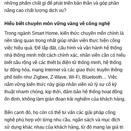
những phẩm chất gì để phát triển bản thân và góp phần
nâng cao chất lượng dịch vụ?
Hiểu biết chuyên môn vững vàng về công nghệ
Trong ngành Smart Home, kiến thức chuyên môn chính là
nền tảng quan trọng nhất giúp nhân viên thực hiện công
việc hiệu quả. Để lắp đặt, cấu hình và vận hành hệ thống
nhà thông minh một cách chính xác, nhân viên cần có hiểu
biết sâu rộng về các thiết bị điện tử thông minh, hệ thống
tự động hóa, mạng Internet và các giao thức truyền thông
phổ biến như Zigbee, Z-Wave, Wi-Fi, Bluetooth… Việc
nắm vững kiến thức này giúp nhân viên xử lý sự cố kỹ
thuật nhanh chóng, kịp thời, đảm bảo hệ thống hoạt động
ổn định, không làm gián đoạn trải nghiệm của khách hàng.
Bên cạnh đó, họ còn có thể tư vấn các giải pháp công
nghệ phù hợp với từng nhu cầu, ngân sách và mục đích
sử dụng khác nhau của khách hàng, từ đó mang lại giá trị