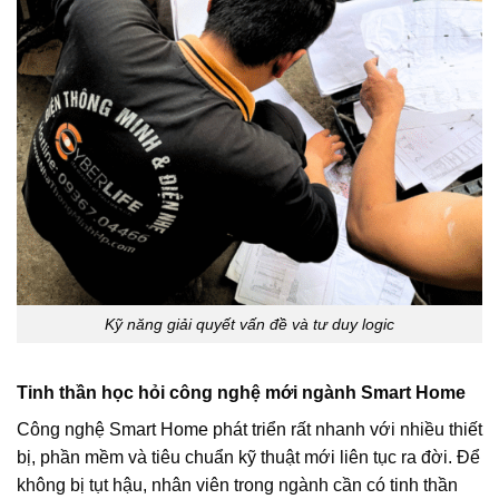
Kỹ năng giải quyết vấn đề và tư duy logic
Tinh thần học hỏi công nghệ mới ngành Smart Home
Công nghệ Smart Home phát triển rất nhanh với nhiều thiết
bị, phần mềm và tiêu chuẩn kỹ thuật mới liên tục ra đời. Để
không bị tụt hậu, nhân viên trong ngành cần có tinh thần