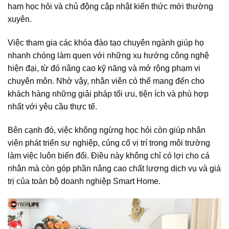
ham học hỏi và chủ động cập nhật kiến thức mới thường
xuyên.
Việc tham gia các khóa đào tạo chuyên ngành giúp họ
nhanh chóng làm quen với những xu hướng công nghệ
hiện đại, từ đó nâng cao kỹ năng và mở rộng phạm vi
chuyên môn. Nhờ vậy, nhân viên có thể mang đến cho
khách hàng những giải pháp tối ưu, tiện ích và phù hợp
nhất với yêu cầu thực tế.
Bên cạnh đó, việc không ngừng học hỏi còn giúp nhân
viên phát triển sự nghiệp, củng cố vị trí trong môi trường
làm việc luôn biến đổi. Điều này không chỉ có lợi cho cá
nhân mà còn góp phần nâng cao chất lượng dịch vụ và giá
trị của toàn bộ doanh nghiệp Smart Home.