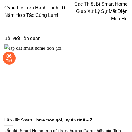
Các Thiết Bị Smart Home
Cyberlife Trên Hành Trình 10
Giúp Xử Lý Sự Mất Điện
Năm Hợp Tác Cùng Lumi
Mùa Hè
Bài viết liên quan
06
Th8
Lắp đặt Smart Home trọn gói, uy tín từ A – Z
Lắp đặt Smart Home trọn gói là xu hướng được nhiều gia đình