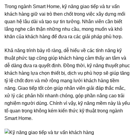
Trong ngành Smart Home, kỹ năng giao tiếp và tư vấn
khách hàng giữ vai trò then chốt trong việc xây dựng mối
quan hệ lâu dài và tạo sự tin tưởng. Nhân viên cần biết
lắng nghe cẩn thận những nhu cầu, mong muốn và khó
khăn của khách hàng để đưa ra các giải pháp phù hợp.
Khả năng trình bày rõ ràng, dễ hiểu về các tính năng kỹ
thuật phức tạp cũng giúp khách hàng cảm thấy an tâm và
dễ dàng đưa ra quyết định. Đồng thời, kỹ năng thuyết phục
khách hàng lựa chọn thiết bị, dịch vụ phù hợp sẽ giúp tăng
tỷ lệ chốt đơn và mở rộng mạng lưới khách hàng tiềm
năng. Giao tiếp tốt còn giúp nhân viên giải đáp thắc mắc,
xử lý các phản hồi nhanh chóng, góp phần nâng cao trải
nghiệm người dùng. Chính vì vậy, kỹ năng mềm này là yếu
tố quan trọng không kém kiến thức kỹ thuật trong ngành
Smart Home.