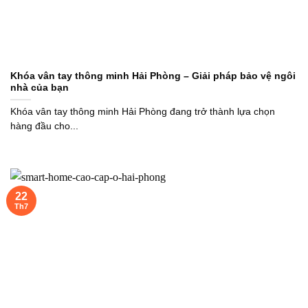
Khóa vân tay thông minh Hải Phòng – Giải pháp bảo vệ ngôi
nhà của bạn
Khóa vân tay thông minh Hải Phòng đang trở thành lựa chọn
hàng đầu cho...
22
Th7