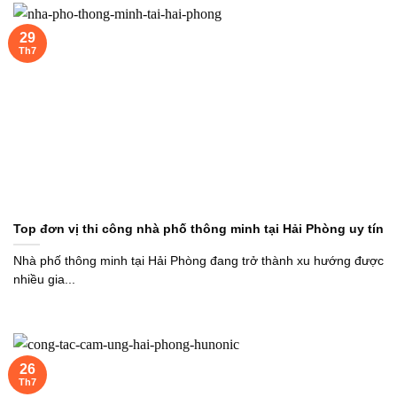
29
Th7
Top đơn vị thi công nhà phố thông minh tại Hải Phòng uy tín
Nhà phố thông minh tại Hải Phòng đang trở thành xu hướng được
nhiều gia...
26
Th7