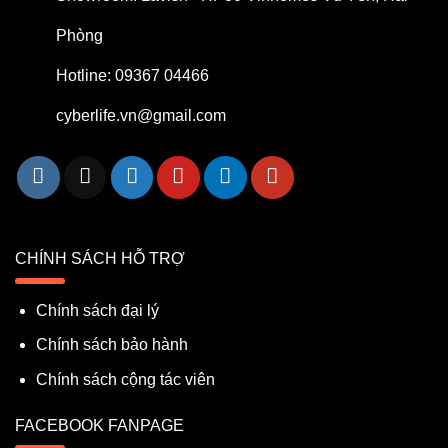
Phòng
Hotline: 09367 04466
cyberlife.vn@gmail.com
CHÍNH SÁCH HỖ TRỢ
Chính sách đại lý
Chính sách bảo hành
Chính sách cộng tác viên
FACEBOOK FANPAGE