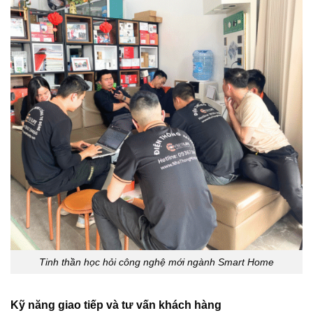
Tinh thần học hỏi công nghệ mới ngành Smart Home
Kỹ năng giao tiếp và tư vấn khách hàng