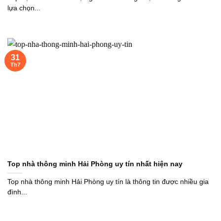
lựa chọn...
31
Th7
Top nhà thông minh Hải Phòng uy tín nhất hiện nay
Top nhà thông minh Hải Phòng uy tín là thông tin được nhiều gia
đình...