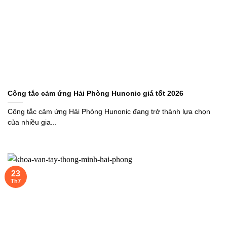
Công tắc cảm ứng Hải Phòng Hunonic giá tốt 2026
Công tắc cảm ứng Hải Phòng Hunonic đang trở thành lựa chọn
của nhiều gia...
23
Th7