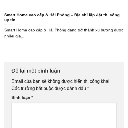
Smart Home cao cấp ở Hải Phòng – Địa chỉ lắp đặt thi công
uy tín
Smart Home cao cấp ở Hải Phòng đang trở thành xu hướng được
nhiều gia...
Để lại một bình luận
Email của bạn sẽ không được hiển thị công khai.
Các trường bắt buộc được đánh dấu
*
Bình luận
*