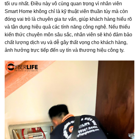
tối ưu nhất. Điều này vô cùng quan trọng vì nhân viên
Smart Home không chỉ là kỹ thuật viên thuần túy mà còn
đóng vai trò là chuyên gia tư vấn, giúp khách hàng hiểu rõ
và tận dụng hiệu quả các tính năng công nghệ. Nếu thiếu
kiến thức chuyên môn sâu sắc, nhân viên sẽ khó đảm bảo
chất lượng dịch vụ và dễ gây thất vọng cho khách hàng,
ảnh hưởng trực tiếp đến uy tín và thương hiệu công ty.