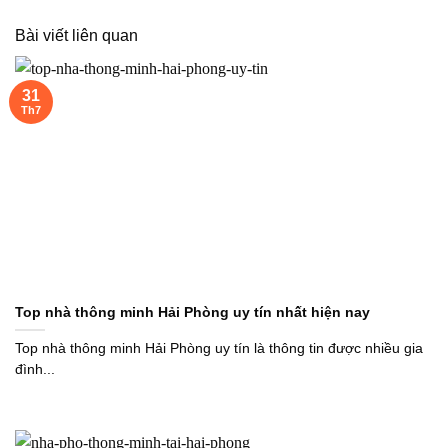
Bài viết liên quan
31
Th7
Top nhà thông minh Hải Phòng uy tín nhất hiện nay
Top nhà thông minh Hải Phòng uy tín là thông tin được nhiều gia
đình...