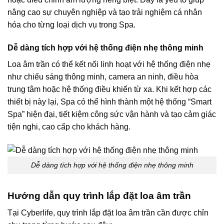
nâng cao sự chuyên nghiệp và tạo trải nghiệm cá nhân
hóa cho từng loại dịch vụ trong Spa.
Dễ dàng tích hợp với hệ thống điện nhẹ thông minh
Loa âm trần có thể kết nối linh hoạt với hệ thống điện nhẹ
như chiếu sáng thông minh, camera an ninh, điều hòa
trung tâm hoặc hệ thống điều khiển từ xa. Khi kết hợp các
thiết bị này lại, Spa có thể hình thành một hệ thống “Smart
Spa” hiện đại, tiết kiệm công sức vận hành và tạo cảm giác
tiện nghi, cao cấp cho khách hàng.
Dễ dàng tích hợp với hệ thống điện nhẹ thông minh
Hướng dẫn quy trình lắp đặt loa âm trần
Tại Cyberlife, quy trình lắp đặt loa âm trần cần được chỉn