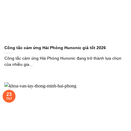
Công tắc cảm ứng Hải Phòng Hunonic giá tốt 2026
Công tắc cảm ứng Hải Phòng Hunonic đang trở thành lựa chọn
của nhiều gia...
23
Th7