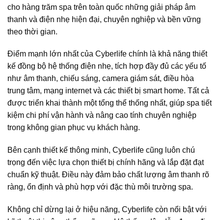
cho hàng trăm spa trên toàn quốc những giải pháp âm
thanh và điện nhẹ hiện đại, chuyên nghiệp và bền vững
theo thời gian.
Điểm mạnh lớn nhất của Cyberlife chính là khả năng thiết
kế đồng bộ hệ thống điện nhẹ, tích hợp đầy đủ các yếu tố
như âm thanh, chiếu sáng, camera giám sát, điều hòa
trung tâm, mạng internet và các thiết bị smart home. Tất cả
được triển khai thành một tổng thể thống nhất, giúp spa tiết
kiệm chi phí vận hành và nâng cao tính chuyên nghiệp
trong không gian phục vụ khách hàng.
Bên cạnh thiết kế thông minh, Cyberlife cũng luôn chú
trọng đến việc lựa chọn thiết bị chính hãng và lắp đặt đạt
chuẩn kỹ thuật. Điều này đảm bảo chất lượng âm thanh rõ
ràng, ổn định và phù hợp với đặc thù môi trường spa.
Không chỉ dừng lại ở hiệu năng, Cyberlife còn nổi bật với