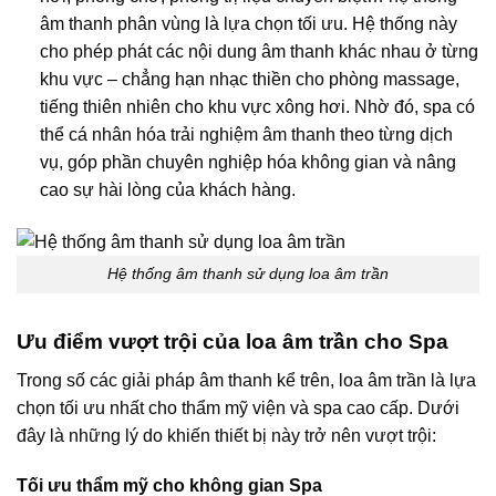
âm thanh phân vùng là lựa chọn tối ưu. Hệ thống này
cho phép phát các nội dung âm thanh khác nhau ở từng
khu vực – chẳng hạn nhạc thiền cho phòng massage,
tiếng thiên nhiên cho khu vực xông hơi. Nhờ đó, spa có
thể cá nhân hóa trải nghiệm âm thanh theo từng dịch
vụ, góp phần chuyên nghiệp hóa không gian và nâng
cao sự hài lòng của khách hàng.
Hệ thống âm thanh sử dụng loa âm trần
Ưu điểm vượt trội của loa âm trần cho Spa
Trong số các giải pháp âm thanh kể trên, loa âm trần là lựa
chọn tối ưu nhất cho thẩm mỹ viện và spa cao cấp. Dưới
đây là những lý do khiến thiết bị này trở nên vượt trội:
Tối ưu thẩm mỹ cho không gian Spa