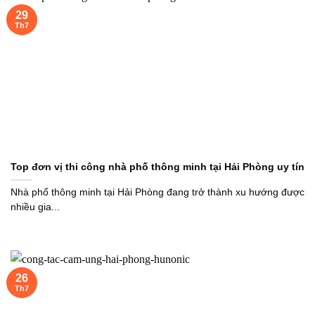
29
Th7
Top đơn vị thi công nhà phố thông minh tại Hải Phòng uy tín
Nhà phố thông minh tại Hải Phòng đang trở thành xu hướng được
nhiều gia...
26
Th7