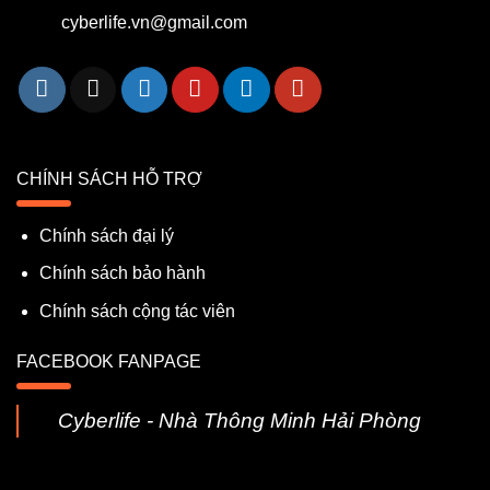
cyberlife.vn@gmail.com
CHÍNH SÁCH HỖ TRỢ
Chính sách đại lý
Chính sách bảo hành
Chính sách cộng tác viên
FACEBOOK FANPAGE
Cyberlife - Nhà Thông Minh Hải Phòng