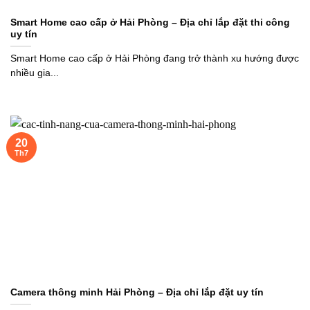
Smart Home cao cấp ở Hải Phòng – Địa chỉ lắp đặt thi công
uy tín
Smart Home cao cấp ở Hải Phòng đang trở thành xu hướng được
nhiều gia...
20
Th7
Camera thông minh Hải Phòng – Địa chỉ lắp đặt uy tín