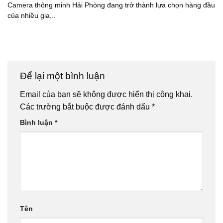
Camera thông minh Hải Phòng đang trở thành lựa chọn hàng đầu
của nhiều gia...
Để lại một bình luận
Email của bạn sẽ không được hiển thị công khai.
Các trường bắt buộc được đánh dấu
*
Bình luận
*
Tên