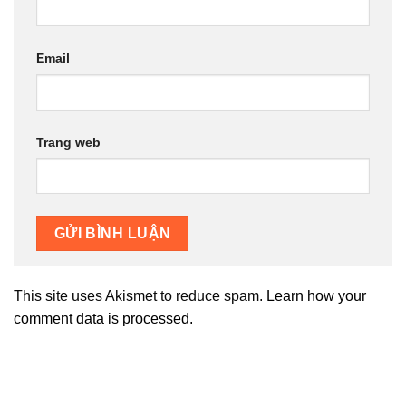
Email
Trang web
This site uses Akismet to reduce spam.
Learn how your
comment data is processed.