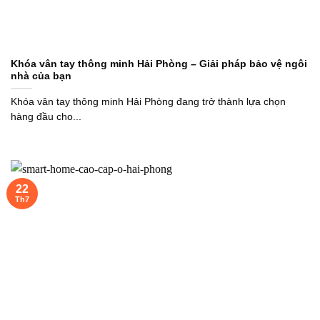
Khóa vân tay thông minh Hải Phòng – Giải pháp bảo vệ ngôi
nhà của bạn
Khóa vân tay thông minh Hải Phòng đang trở thành lựa chọn
hàng đầu cho...
22
Th7