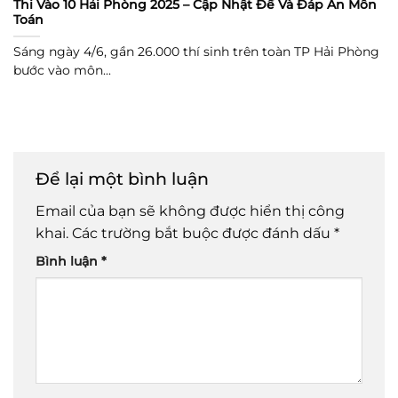
Thi Vào 10 Hải Phòng 2025 – Cập Nhật Đề Và Đáp Án Môn
Toán
Sáng ngày 4/6, gần 26.000 thí sinh trên toàn TP Hải Phòng
bước vào môn...
Để lại một bình luận
Email của bạn sẽ không được hiển thị công
khai.
Các trường bắt buộc được đánh dấu
*
Bình luận
*