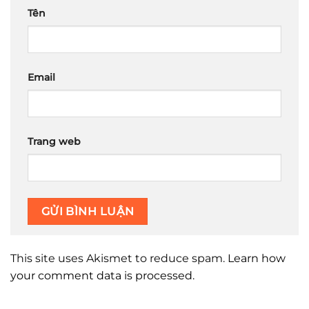
Tên
Email
Trang web
This site uses Akismet to reduce spam.
Learn how
your comment data is processed.