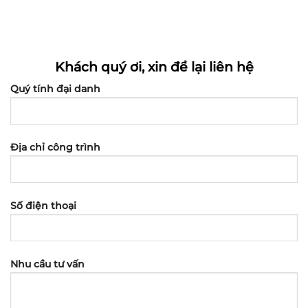
Khách quý ơi, xin để lại liên hệ
Quý tính đại danh
Địa chỉ công trình
Số điện thoại
Nhu cầu tư vấn