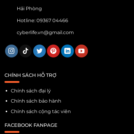
Hải Phòng
Hotline: 09367 04466
cyberlife.vn@gmail.com
CHÍNH SÁCH HỖ TRỢ
Chính sách đại lý
Chính sách bảo hành
Chính sách cộng tác viên
FACEBOOK FANPAGE