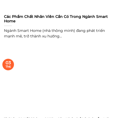
Các Phẩm Chất Nhân Viên Cần Có Trong Ngành Smart
Home
Ngành Smart Home (nhà thông minh) đang phát triển
mạnh mẽ, trở thành xu hướng...
03
Th6