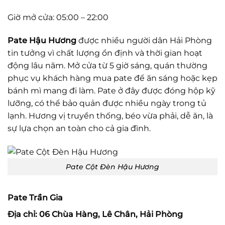
Giờ mở cửa: 05:00 – 22:00
Pate Hậu Hương
được nhiều người dân Hải Phòng
tin tưởng vì chất lượng ổn định và thời gian hoạt
động lâu năm. Mở cửa từ 5 giờ sáng, quán thường
phục vụ khách hàng mua pate để ăn sáng hoặc kẹp
bánh mì mang đi làm. Pate ở đây được đóng hộp kỹ
lưỡng, có thể bảo quản được nhiều ngày trong tủ
lạnh. Hương vị truyền thống, béo vừa phải, dễ ăn, là
sự lựa chọn an toàn cho cả gia đình.
Pate Cột Đèn Hậu Hương
Pate Trần Gia
Địa chỉ: 06 Chùa Hàng, Lê Chân, Hải Phòng