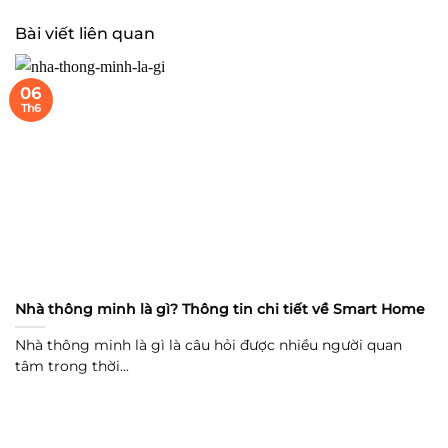
Bài viết liên quan
06
Th6
Nhà thông minh là gì? Thông tin chi tiết về Smart Home
Nhà thông minh là gì là câu hỏi được nhiều người quan
tâm trong thời...