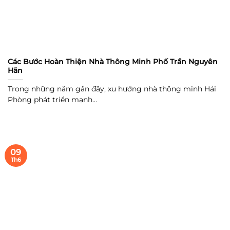
Các Bước Hoàn Thiện Nhà Thông Minh Phố Trần Nguyên
Hãn
Trong những năm gần đây, xu hướng nhà thông minh Hải
Phòng phát triển mạnh...
09
Th6